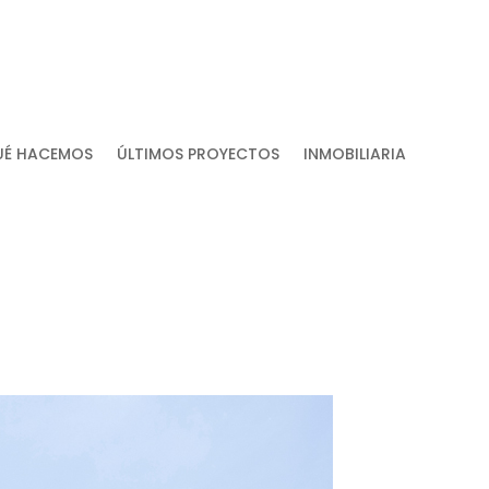
UÉ HACEMOS
ÚLTIMOS PROYECTOS
INMOBILIARIA