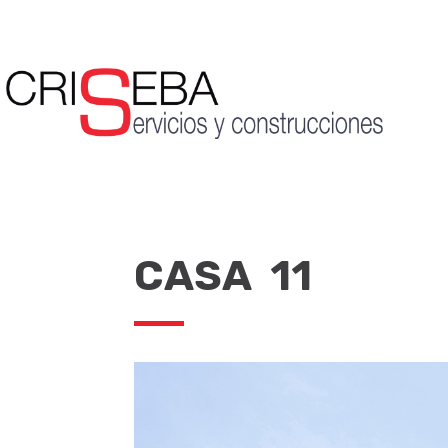
CASA 11