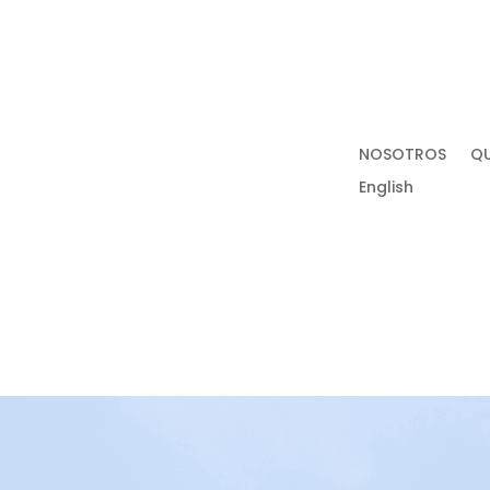
NOSOTROS
Q
English